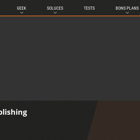
GEEK
SOLUCES
TESTS
BONS PLANS
lishing