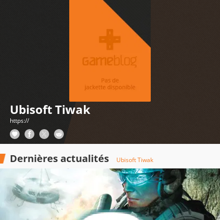
Ubisoft Tiwak
https://
Dernières actualités
Ubisoft Tiwak