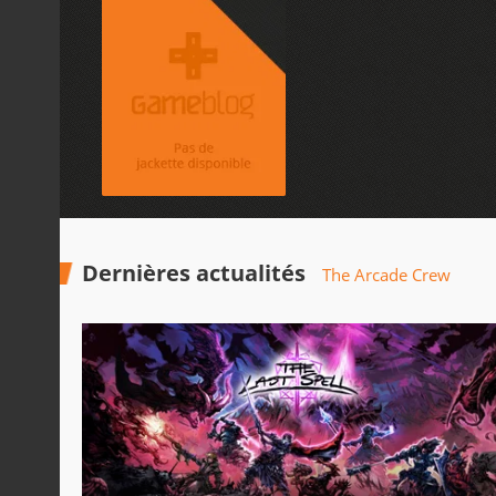
Dernières actualités
The Arcade Crew