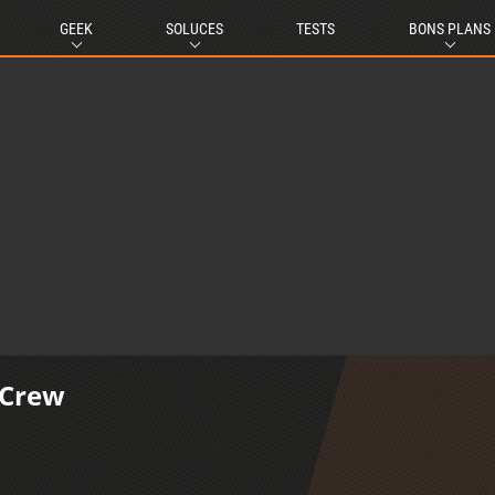
GEEK
SOLUCES
TESTS
BONS PLANS
 Crew