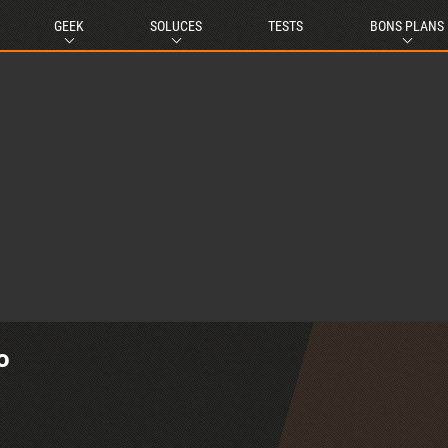
GEEK
SOLUCES
TESTS
BONS PLANS
o