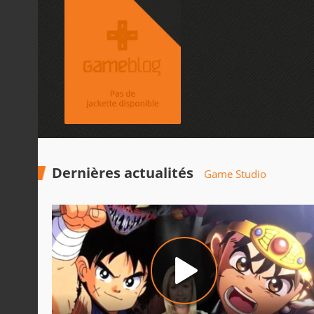
Dernières actualités
Game Studio