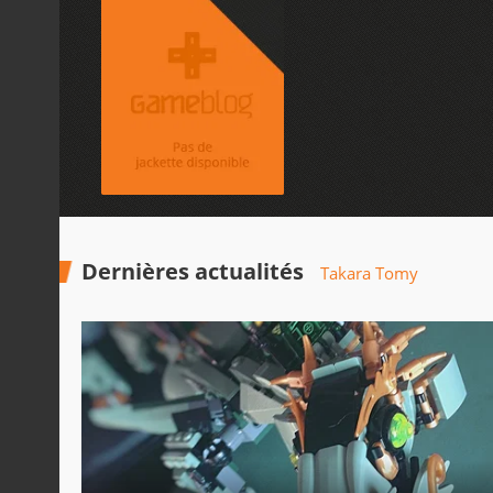
Dernières actualités
Takara Tomy