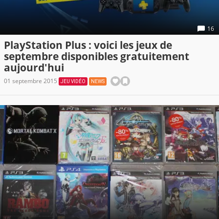
16
PlayStation Plus : voici les jeux de
septembre disponibles gratuitement
aujourd'hui
01 septembre 2015
JEU VIDÉO
NEWS