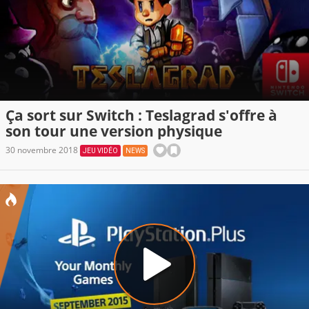
Ça sort sur Switch : Teslagrad s'offre à
son tour une version physique
30 novembre 2018
JEU VIDÉO
NEWS