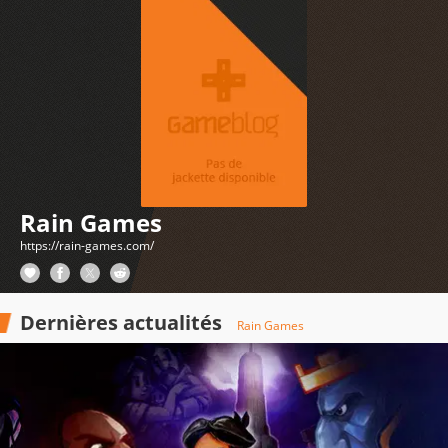
Rain Games
https://rain-games.com/
Dernières actualités
Rain Games