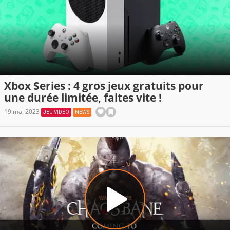
Xbox Series : 4 gros jeux gratuits pour
une durée limitée, faites vite !
19 mai 2023
JEU VIDÉO
NEWS