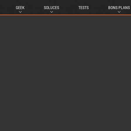
GEEK
SOLUCES
TESTS
BONS PLANS