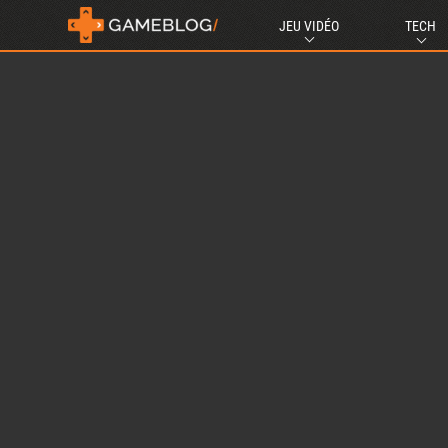
JEU VIDÉO
TECH