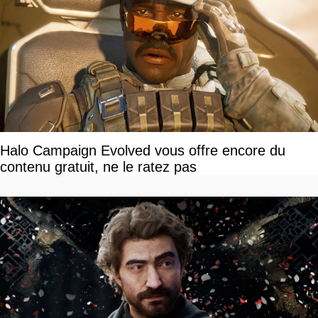
Halo Campaign Evolved vous offre encore du
contenu gratuit, ne le ratez pas