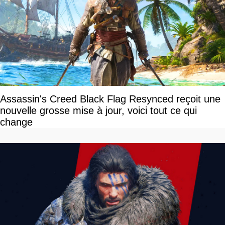
Assassin's Creed Black Flag Resynced reçoit une
nouvelle grosse mise à jour, voici tout ce qui
change