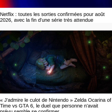
Netflix : toutes les sorties confirmées pour août
2026, avec la fin d'une série très attendue
« J’admire le culot de Nintendo » Zelda Ocarina of
Time vs GTA 6, le duel que personne n'avait
prévu semble se confirmer