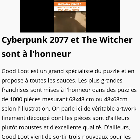
Cyberpunk 2077 et The Witcher
sont à l'honneur
Good Loot est un grand spécialiste du puzzle et en
propose à toutes les sauces. Les plus grandes
franchises sont mises à l'honneur dans des puzzles
de 1000 pièces mesurant 68x48 cm ou 48x68cm
selon l'illustration. On parle ici de véritable artwork
finement découpé dont les pièces sont d'ailleurs
plutôt robustes et d'excellente qualité. D'ailleurs,
Good Loot vient de sortir trois nouveaux pour les