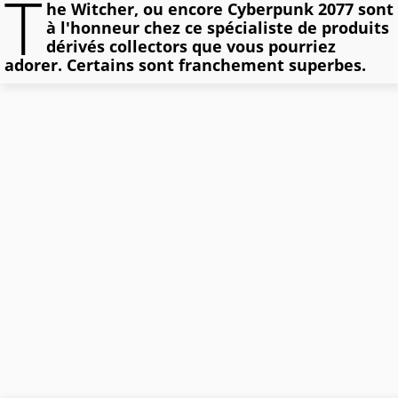
T
he Witcher, ou encore Cyberpunk 2077 sont
à l'honneur chez ce spécialiste de produits
dérivés collectors que vous pourriez
adorer. Certains sont franchement superbes.