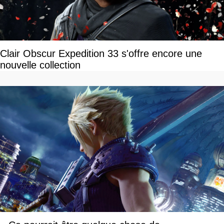
Clair Obscur Expedition 33 s'offre encore une
nouvelle collection