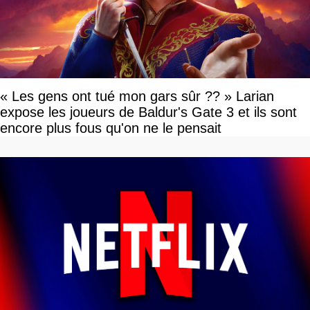
« Les gens ont tué mon gars sûr ?? » Larian
expose les joueurs de Baldur's Gate 3 et ils sont
encore plus fous qu'on ne le pensait