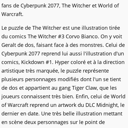
fans de Cyberpunk 2077, The Witcher et World of
Warcraft.
Le puzzle de The Witcher est une illustration tirée
du comics The Witcher #3 Corvo Bianco. On y voit
Geralt de dos, faisant face à des monstres. Celui de
Cyberpunk 2077 reprend lui aussi l'illustration d'un
comics, Kickdown #1. Hyper coloré et à la direction
artistique très marquée, le puzzle représente
plusieurs personnages modifiés dont l'un se tient
de dos et appartient au gang Tiger Claw, que les
joueurs connaissent très bien. Enfin, celui de World
of Warcraft reprend un artwork du DLC Midnight, le
dernier en date. Une très belle illustration mettant
en scène deux personnages sur le point de