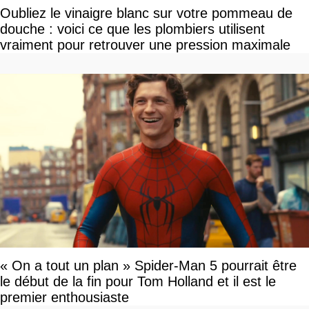
Oubliez le vinaigre blanc sur votre pommeau de
douche : voici ce que les plombiers utilisent
vraiment pour retrouver une pression maximale
« On a tout un plan » Spider-Man 5 pourrait être
le début de la fin pour Tom Holland et il est le
premier enthousiaste