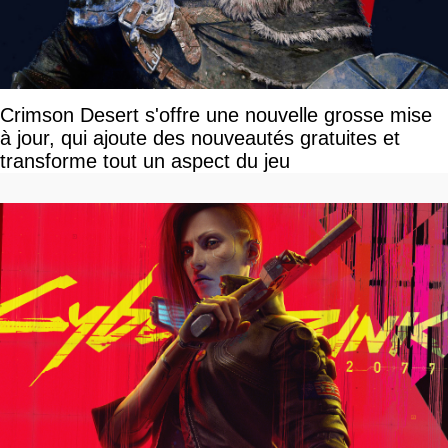
Crimson Desert s'offre une nouvelle grosse mise
à jour, qui ajoute des nouveautés gratuites et
transforme tout un aspect du jeu