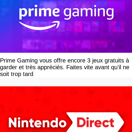
Prime Gaming vous offre encore 3 jeux gratuits à
garder et très appréciés. Faites vite avant qu'il ne
soit trop tard