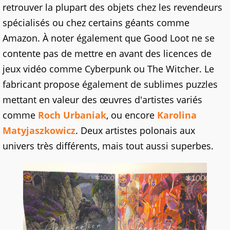
retrouver la plupart des objets chez les revendeurs
spécialisés ou chez certains géants comme
Amazon. À noter également que Good Loot ne se
contente pas de mettre en avant des licences de
jeux vidéo comme Cyberpunk ou The Witcher. Le
fabricant propose également de sublimes puzzles
mettant en valeur des œuvres d'artistes variés
comme
Roch Urbaniak
, ou encore
Karolina
Matyjaszkowicz
. Deux artistes polonais aux
univers très différents, mais tout aussi superbes.