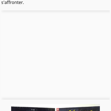
s'affronter.