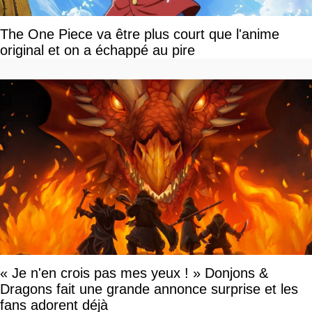
The One Piece va être plus court que l'anime
original et on a échappé au pire
« Je n'en crois pas mes yeux ! » Donjons &
Dragons fait une grande annonce surprise et les
fans adorent déjà