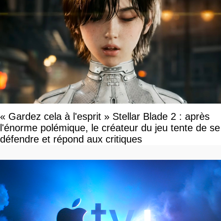
« Gardez cela à l'esprit » Stellar Blade 2 : après
l'énorme polémique, le créateur du jeu tente de se
défendre et répond aux critiques