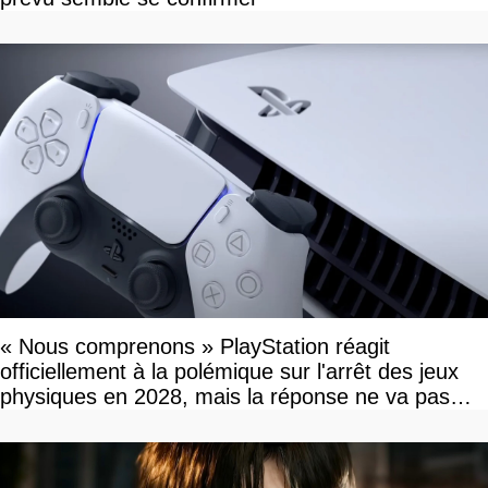
« Nous comprenons » PlayStation réagit
officiellement à la polémique sur l'arrêt des jeux
physiques en 2028, mais la réponse ne va pas
vous plaire