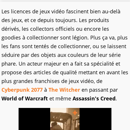
Les licences de jeux vidéo fascinent bien au-delà
des jeux, et ce depuis toujours. Les produits
dérivés, les collectors officiels ou encore les
goodies à collectionner sont légion. Plus ça va, plus
les fans sont tentés de collectionner, ou se laissent
séduire par des objets aux couleurs de leur série
phare. Un acteur majeur en a fait sa spécialité et
propose des articles de qualité mettant en avant les
plus grandes franchises de jeux vidéo, de
Cyberpunk 2077
à
The Witcher
en passant par
World of Warcraft
et même
Assassin's Creed
.