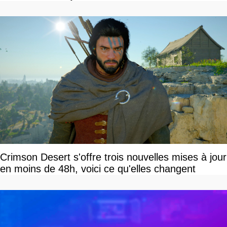
Crimson Desert s'offre trois nouvelles mises à jour
en moins de 48h, voici ce qu'elles changent