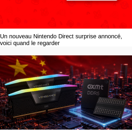
Un nouveau Nintendo Direct surprise annoncé,
voici quand le regarder