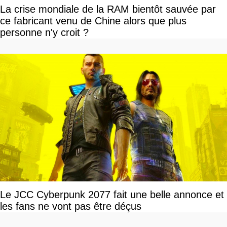
La crise mondiale de la RAM bientôt sauvée par
ce fabricant venu de Chine alors que plus
personne n'y croit ?
Le JCC Cyberpunk 2077 fait une belle annonce et
les fans ne vont pas être déçus