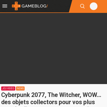
JEU VIDÉO
NEWS
Cyberpunk 2077, The Witcher, WOW…
des objets collectors pour vos plus