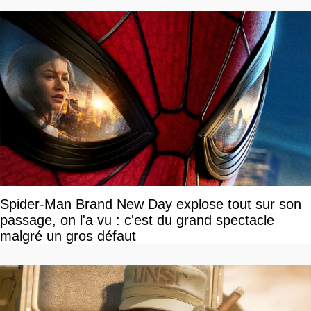
Spider-Man Brand New Day explose tout sur son
passage, on l'a vu : c'est du grand spectacle
malgré un gros défaut