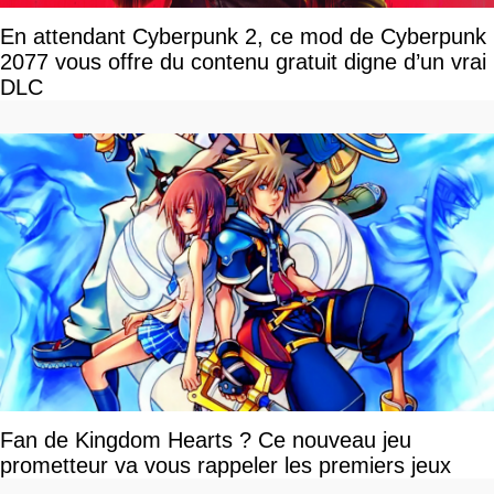
En attendant Cyberpunk 2, ce mod de Cyberpunk
2077 vous offre du contenu gratuit digne d’un vrai
DLC
Fan de Kingdom Hearts ? Ce nouveau jeu
prometteur va vous rappeler les premiers jeux