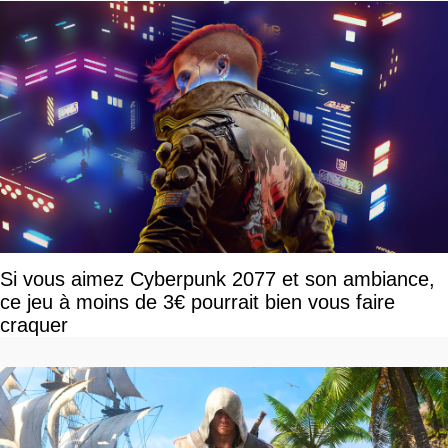
Si vous aimez Cyberpunk 2077 et son ambiance,
ce jeu à moins de 3€ pourrait bien vous faire
craquer