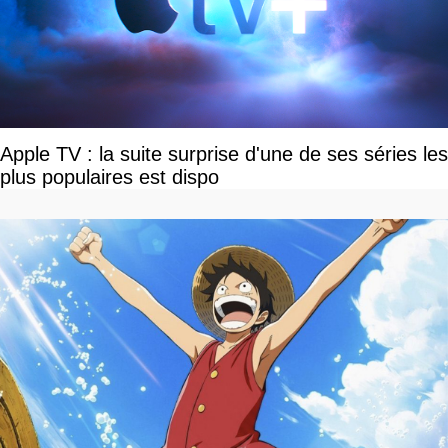
Apple TV : la suite surprise d'une de ses séries les
plus populaires est dispo