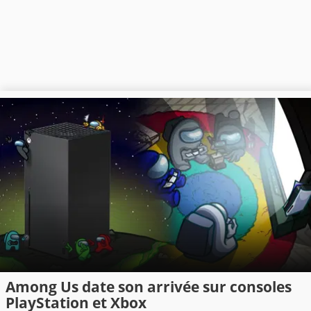
Among Us date son arrivée sur consoles
PlayStation et Xbox