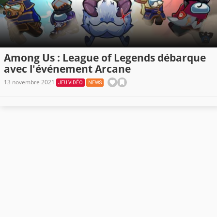
Among Us : League of Legends débarque
avec l'événement Arcane
13 novembre 2021
JEU VIDÉO
NEWS