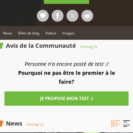
News
Billet de blog
Vidéos
Images
Avis de la Communauté
Among Us
Personne n'a encore posté de test :/
Pourquoi ne pas être le premier à le
faire?
JE PROPOSE MON TEST :)
News
Among Us