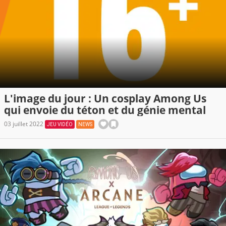
L'image du jour : Un cosplay Among Us
qui envoie du téton et du génie mental
03 juillet 2022
JEU VIDÉO
NEWS