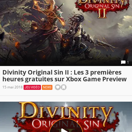
1
Divinity Original Sin II : Les 3 premières
heures gratuites sur Xbox Game Preview
15 mai 2018
JEU VIDÉO
NEWS