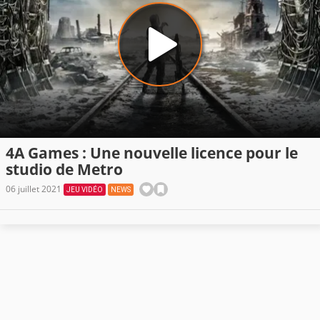
4A Games : Une nouvelle licence pour le
studio de Metro
06 juillet 2021
JEU VIDÉO
NEWS