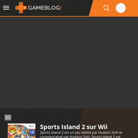
Wii
Sports Island 2 sur Wii
Sports Island 2 est un jeu réalisé par Hudson Soft et
commercialisé par Hudson Soft. Sports Island 2 est