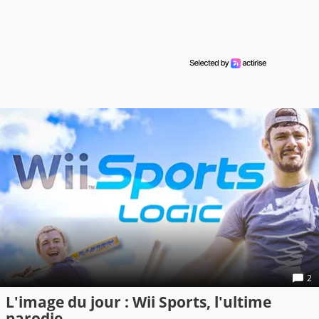
2
L'image du jour : Wii Sports, l'ultime
parodie