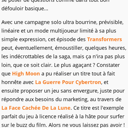
défouloir basique...
Avec une campagne solo ultra bourrine, prévisible,
linéaire et un mode multijoueur limité à sa plus
simple expression, cet épisode des
Transformers
peut, éventuellement, émoustiller, quelques heures,
les indécrottables de la saga, mais ça n'ira pas plus
loin, que ce soit clair. Le plus agaçant ? Constater
que
High Moon
a pu réaliser un titre tout à fait
honnête avec
La Guerre Pour Cybertron
, et
ensuite proposer un jeu sans envergure, juste pour
répondre aux besoins du marketing, au travers de
La Face Cachée De La Lune
. Ce titre est l'exemple
parfait du jeu à licence réalisé à la hâte pour surfer
sur le buzz du film. Alors ne vous laissez pas avoir !