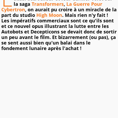
la saga
Transformers
,
La Guerre Pour
Cybertron
, on aurait pu croire à un miracle de la
part du studio
High Moon
. Mais rien n'y fait !
Les impératifs commerciaux sont ce qu'ils sont
et ce nouvel opus illustrant la lutte entre les
Autobots et Decepticons se devait donc de sortir
un peu avant le film. Et bizarrement (ou pas), ça
se sent aussi bien qu'un balai dans le
fondement lunaire après l'achat !