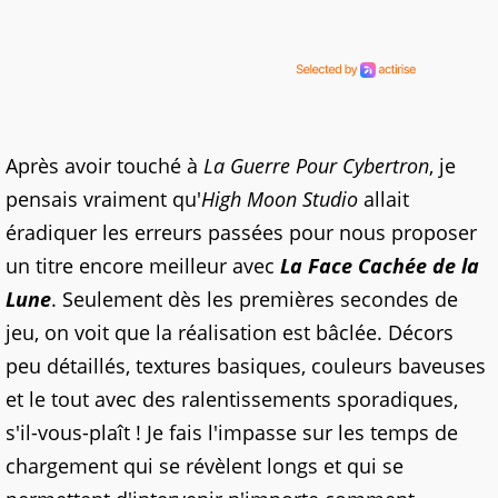
Après avoir touché à
La Guerre Pour Cybertron
, je
pensais vraiment qu'
High Moon Studio
allait
éradiquer les erreurs passées pour nous proposer
un titre encore meilleur avec
La Face Cachée de la
Lune
. Seulement dès les premières secondes de
jeu, on voit que la réalisation est bâclée. Décors
peu détaillés, textures basiques, couleurs baveuses
et le tout avec des ralentissements sporadiques,
s'il-vous-plaît ! Je fais l'impasse sur les temps de
chargement qui se révèlent longs et qui se