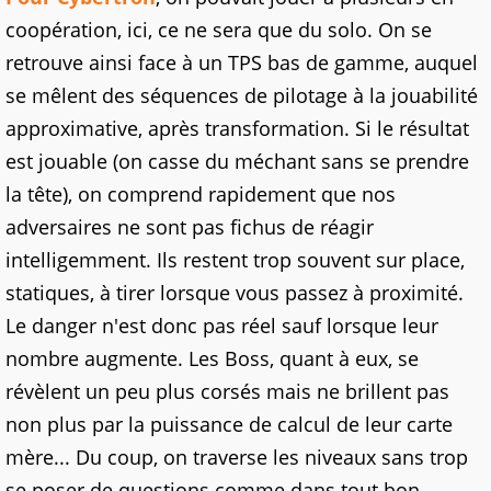
coopération, ici, ce ne sera que du solo. On se
retrouve ainsi face à un TPS bas de gamme, auquel
se mêlent des séquences de pilotage à la jouabilité
approximative, après transformation. Si le résultat
est jouable (on casse du méchant sans se prendre
la tête), on comprend rapidement que nos
adversaires ne sont pas fichus de réagir
intelligemment. Ils restent trop souvent sur place,
statiques, à tirer lorsque vous passez à proximité.
Le danger n'est donc pas réel sauf lorsque leur
nombre augmente. Les Boss, quant à eux, se
révèlent un peu plus corsés mais ne brillent pas
non plus par la puissance de calcul de leur carte
mère... Du coup, on traverse les niveaux sans trop
se poser de questions comme dans tout bon