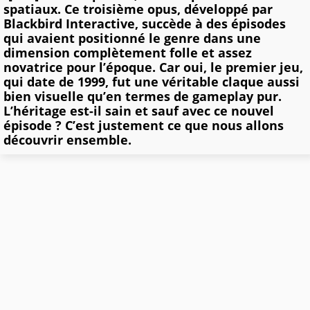
spatiaux. Ce troisième opus, développé par
Blackbird Interactive, succède à des épisodes
qui avaient positionné le genre dans une
dimension complètement folle et assez
novatrice pour l’époque. Car oui, le premier jeu,
qui date de 1999, fut une véritable claque aussi
bien visuelle qu’en termes de gameplay pur.
L’héritage est-il sain et sauf avec ce nouvel
épisode ? C’est justement ce que nous allons
découvrir ensemble.