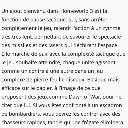
Un ajout bienvenu dans Homeworld 3 est la
fonction de pause tactique, qui, sans arrêter
complètement le jeu, ralentit l'action à un rythme
très très lent, permettant de savourer le spectacle
des missiles et des lasers qui déchirent l'espace.
Elle marche de pair avec la complexité tactique que
le jeu souhaite atteindre, chaque unité agissant
comme un contre à une autre dans un jeu
complexe de pierre-feuille-ciseaux. Basique mais
efficace sur le papier, à l’image de ce que
proposent des jeux comme Dawn of War, pour ne
citer que lui. Si vous êtes confronté à un escadron
de bombardiers, vous devrez les contrer avec des
chasseurs rapides, tandis qu'une frégate éliminera