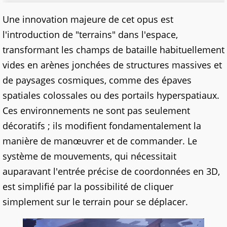
Une innovation majeure de cet opus est
l'introduction de "terrains" dans l'espace,
transformant les champs de bataille habituellement
vides en arènes jonchées de structures massives et
de paysages cosmiques, comme des épaves
spatiales colossales ou des portails hyperspatiaux.
Ces environnements ne sont pas seulement
décoratifs ; ils modifient fondamentalement la
manière de manœuvrer et de commander. Le
système de mouvements, qui nécessitait
auparavant l'entrée précise de coordonnées en 3D,
est simplifié par la possibilité de cliquer
simplement sur le terrain pour se déplacer.