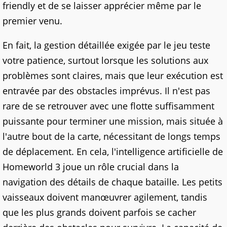
friendly et de se laisser apprécier même par le
premier venu.
En fait, la gestion détaillée exigée par le jeu teste
votre patience, surtout lorsque les solutions aux
problèmes sont claires, mais que leur exécution est
entravée par des obstacles imprévus. Il n'est pas
rare de se retrouver avec une flotte suffisamment
puissante pour terminer une mission, mais située à
l'autre bout de la carte, nécessitant de longs temps
de déplacement. En cela, l'intelligence artificielle de
Homeworld 3 joue un rôle crucial dans la
navigation des détails de chaque bataille. Les petits
vaisseaux doivent manœuvrer agilement, tandis
que les plus grands doivent parfois se cacher