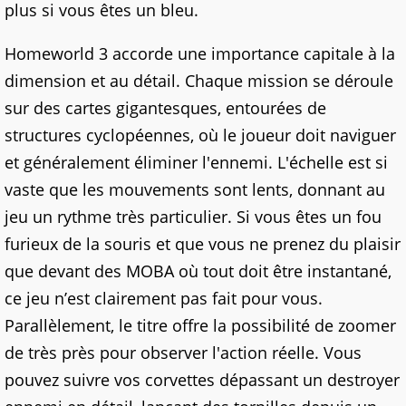
plus si vous êtes un bleu.
Homeworld 3 accorde une importance capitale à la
dimension et au détail. Chaque mission se déroule
sur des cartes gigantesques, entourées de
structures cyclopéennes, où le joueur doit naviguer
et généralement éliminer l'ennemi. L'échelle est si
vaste que les mouvements sont lents, donnant au
jeu un rythme très particulier. Si vous êtes un fou
furieux de la souris et que vous ne prenez du plaisir
que devant des MOBA où tout doit être instantané,
ce jeu n’est clairement pas fait pour vous.
Parallèlement, le titre offre la possibilité de zoomer
de très près pour observer l'action réelle. Vous
pouvez suivre vos corvettes dépassant un destroyer