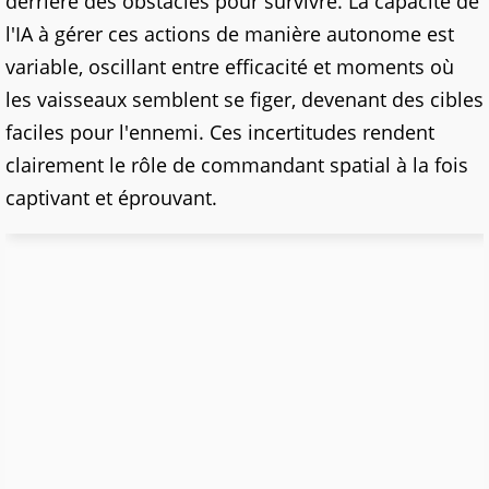
derrière des obstacles pour survivre. La capacité de
l'IA à gérer ces actions de manière autonome est
variable, oscillant entre efficacité et moments où
les vaisseaux semblent se figer, devenant des cibles
faciles pour l'ennemi. Ces incertitudes rendent
clairement le rôle de commandant spatial à la fois
captivant et éprouvant.