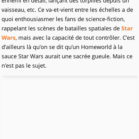
ennemi en détail, lançant des torpilles depuis un
vaisseau, etc. Ce va-et-vient entre les échelles a de
quoi enthousiasmer les fans de science-fiction,
rappelant les scènes de batailles spatiales de
Star
Wars
, mais avec la capacité de tout contrôler. C’est
d’ailleurs là qu’on se dit qu’un Homeworld à la
sauce Star Wars aurait une sacrée gueule. Mais ce
n’est pas le sujet.