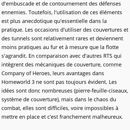
d'embuscade et de contournement des défenses
ennemies. Toutefois, l'utilisation de ces éléments
est plus anecdotique qu'essentielle dans la
pratique. Les occasions d'utiliser des couvertures et
des tunnels sont relativement rares et deviennent
moins pratiques au fur et à mesure que la flotte
s'agrandit. En comparaison avec d'autres RTS qui
intègrent des mécaniques de couverture, comme
Company of Heroes, leurs avantages dans
Homeworld 3 ne sont pas toujours évident. Les
idées sont donc nombreuses (pierre-feuille-ciseaux,
système de couverture), mais dans le chaos du
combat, elles sont difficiles, voire impossibles à
mettre en place et c’est franchement malheureux.