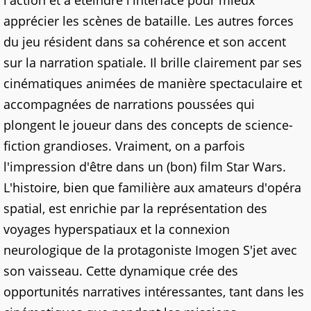
l'action et à éteindre l'interface pour mieux
apprécier les scènes de bataille. Les autres forces
du jeu résident dans sa cohérence et son accent
sur la narration spatiale. Il brille clairement par ses
cinématiques animées de manière spectaculaire et
accompagnées de narrations poussées qui
plongent le joueur dans des concepts de science-
fiction grandioses. Vraiment, on a parfois
l'impression d'être dans un (bon) film Star Wars.
L'histoire, bien que familière aux amateurs d'opéra
spatial, est enrichie par la représentation des
voyages hyperspatiaux et la connexion
neurologique de la protagoniste Imogen S'jet avec
son vaisseau. Cette dynamique crée des
opportunités narratives intéressantes, tant dans les