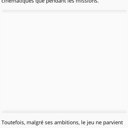
cinématiques que pendant les missions.
Toutefois, malgré ses ambitions, le jeu ne parvient