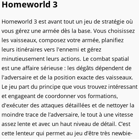
Homeworld 3
Homeworld 3 est avant tout un jeu de stratégie où
vous gérez une armée dès la base. Vous choisissez
les vaisseaux, composez votre armée, planifiez
leurs itinéraires vers l'ennemi et gérez
minutieusement leurs actions. Le combat spatial
est une affaire sérieuse : les dégâts dépendent de
l'adversaire et de la position exacte des vaisseaux.
Le jeu part du principe que vous trouvez intéressant
et engageant de coordonner vos formations,
d'exécuter des attaques détaillées et de nettoyer la
moindre trace de l’adversaire, le tout à une vitesse
assez lente et avec un haut niveau de détail. C’est
cette lenteur qui permet au jeu d’être très newbie-