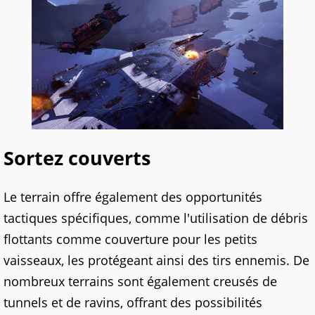
Sortez couverts
Le terrain offre également des opportunités
tactiques spécifiques, comme l'utilisation de débris
flottants comme couverture pour les petits
vaisseaux, les protégeant ainsi des tirs ennemis. De
nombreux terrains sont également creusés de
tunnels et de ravins, offrant des possibilités