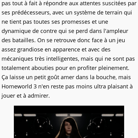
pas tout à fait à répondre aux attentes suscitées par
ses prédécesseurs, avec un système de terrain qui
ne tient pas toutes ses promesses et une
dynamique de contre qui se perd dans l'ampleur
des batailles. On se retrouve donc face à un jeu
assez grandiose en apparence et avec des
mécaniques très intelligentes, mais qui ne sont pas
totalement abouties pour en profiter pleinement.
Ça laisse un petit goût amer dans la bouche, mais
Homeworld 3 n'en reste pas moins ultra plaisant à
jouer et à admirer.