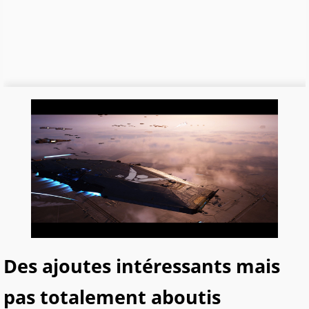
Des ajoutes intéressants mais
pas totalement aboutis