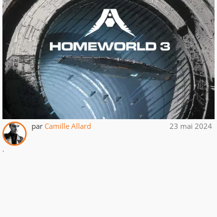
par
Camille Allard
23 mai 2024
.