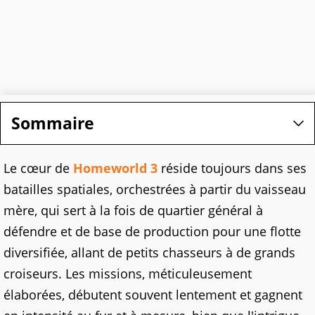
Sommaire
Le cœur de
Homeworld 3
réside toujours dans ses
batailles spatiales, orchestrées à partir du vaisseau
mère, qui sert à la fois de quartier général à
défendre et de base de production pour une flotte
diversifiée, allant de petits chasseurs à de grands
croiseurs. Les missions, méticuleusement
élaborées, débutent souvent lentement et gagnent