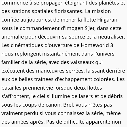
commence à se propager, éteignant des planètes et
des stations spatiales florissantes. La mission
confiée au joueur est de mener la flotte Hiigaran,
sous le commandement d'Imogen S’Jet, dans cette
anomalie pour découvrir sa source et la neutraliser.
Les cinématiques d'ouverture de Homeworld 3
nous replongent instantanément dans l'univers
familier de la série, avec des vaisseaux qui
exécutent des manœuvres serrées, laissant derrière
eux de belles traînées d'échappement colorées. Les
batailles prennent vie lorsque deux flottes
s'affrontent, le ciel s'illumine de lasers et de débris
sous les coups de canon. Bref, vous n’êtes pas
vraiment perdu si vous connaissez la série, même
des années après. Pas de difficulté apparente non