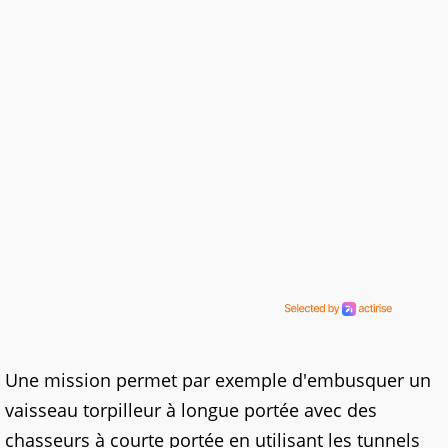
Une mission permet par exemple d'embusquer un
vaisseau torpilleur à longue portée avec des
chasseurs à courte portée en utilisant les tunnels