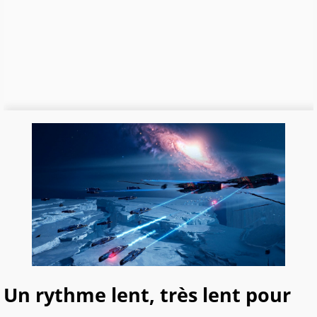
Un rythme lent, très lent pour