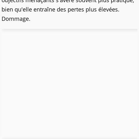
bien qu'elle entraîne des pertes plus élevées.
Dommage.