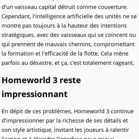
d'un vaisseau capital détruit comme couverture.
Cependant, l'intelligence artificielle des unités ne se
montre pas toujours à la hauteur des intentions
stratégiques, avec des vaisseaux qui se coincent ou
qui prennent de mauvais chemins, compromettant
la formation et l'efficacité de la flotte. Cela mène
parfois au désastre, et ça, c’est totalement rageant.
Homeworld 3 reste
impressionnant
En dépit de ces problèmes, Homeworld 3 continue
d'impressionner par la richesse de ses détails et
son style artistique, invitant les joueurs à ralentir