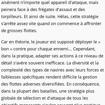
aisément n'importe quel appareil d'attaque, mais
peinera face à des frégates d'assaut et des
torpilleurs. Et ainsi de suite. Hélas, cette stratégie
s’arrête assez vite quand on commence à affronter
de grosses flottes.
Car en théorie, le joueur est supposé déployer le «
bon » contre pour chaque ennemi... Cependant,
dans la pratique, adapter ses actions à ce niveau de
détail s'avère souvent inefficace. La diversité et la
complexité des types de navires avec leurs forces et
faiblesses spécifiques rendent difficile la gestion
des flottes adverses diversifiées. En conséquence,
dans la plupart des batailles, une stratégie plus
globale de sélection et d'attaque de tous les
objectifs menaçants s'avère souvent plus pratique,