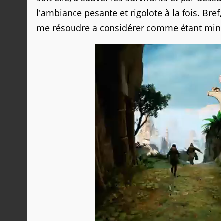
l'ambiance pesante et rigolote à la fois. Br
me résoudre a considérer comme étant min