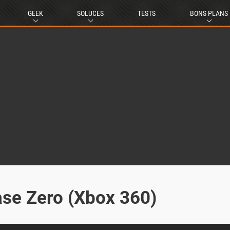
GEEK
SOLUCES
TESTS
BONS PLANS
Case Zero (Xbox 360)