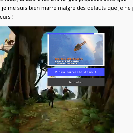
ef, je me suis bien marré malgré des défauts que je ne
eurs !
Vidéo suivante dans 3
Annuler