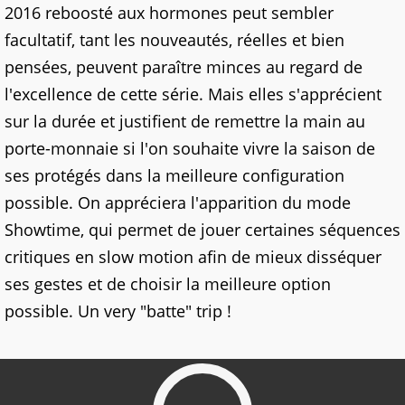
2016 reboosté aux hormones peut sembler
facultatif, tant les nouveautés, réelles et bien
pensées, peuvent paraître minces au regard de
l'excellence de cette série. Mais elles s'apprécient
sur la durée et justifient de remettre la main au
porte-monnaie si l'on souhaite vivre la saison de
ses protégés dans la meilleure configuration
possible. On appréciera l'apparition du mode
Showtime, qui permet de jouer certaines séquences
critiques en slow motion afin de mieux disséquer
ses gestes et de choisir la meilleure option
possible. Un very "batte" trip !