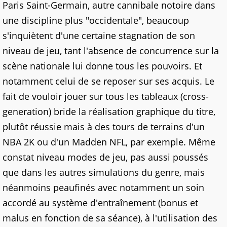
Paris Saint-Germain, autre cannibale notoire dans
une discipline plus "occidentale", beaucoup
s'inquiètent d'une certaine stagnation de son
niveau de jeu, tant l'absence de concurrence sur la
scène nationale lui donne tous les pouvoirs. Et
notamment celui de se reposer sur ses acquis. Le
fait de vouloir jouer sur tous les tableaux (cross-
generation) bride la réalisation graphique du titre,
plutôt réussie mais à des tours de terrains d'un
NBA 2K ou d'un Madden NFL, par exemple. Même
constat niveau modes de jeu, pas aussi poussés
que dans les autres simulations du genre, mais
néanmoins peaufinés avec notamment un soin
accordé au système d'entraînement (bonus et
malus en fonction de sa séance), à l'utilisation des