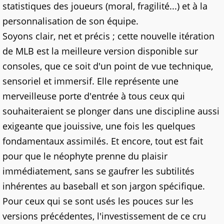
statistiques des joueurs (moral, fragilité...) et à la
personnalisation de son équipe.
Soyons clair, net et précis ; cette nouvelle itération
de MLB est la meilleure version disponible sur
consoles, que ce soit d'un point de vue technique,
sensoriel et immersif. Elle représente une
merveilleuse porte d'entrée à tous ceux qui
souhaiteraient se plonger dans une discipline aussi
exigeante que jouissive, une fois les quelques
fondamentaux assimilés. Et encore, tout est fait
pour que le néophyte prenne du plaisir
immédiatement, sans se gaufrer les subtilités
inhérentes au baseball et son jargon spécifique.
Pour ceux qui se sont usés les pouces sur les
versions précédentes, l'investissement de ce cru