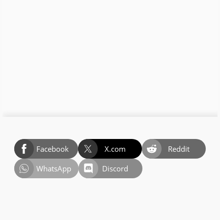
Facebook
X.com
Reddit
WhatsApp
Discord