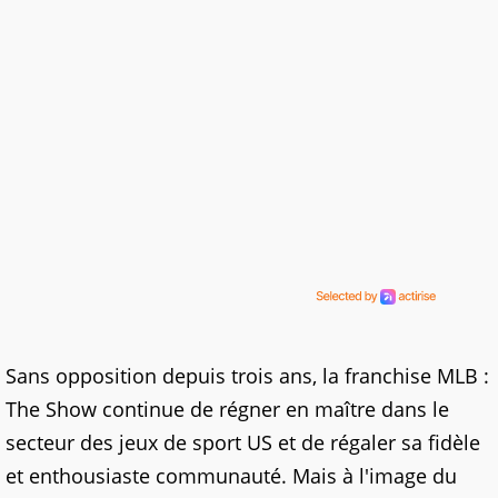
Sans opposition depuis trois ans, la franchise MLB :
The Show continue de régner en maître dans le
secteur des jeux de sport US et de régaler sa fidèle
et enthousiaste communauté. Mais à l'image du