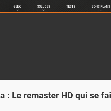
GEEK
SOLUCES
TESTS
BONS PLANS
: Le remaster HD qui se fai