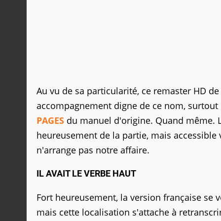
Au vu de sa particularité, ce remaster HD d
accompagnement digne de ce nom, surtout lo
PAGES
du manuel d'origine. Quand même. L
heureusement de la partie, mais accessible 
n'arrange pas notre affaire.
IL AVAIT LE VERBE HAUT
Fort heureusement, la version française se veu
mais cette localisation s'attache à retransc