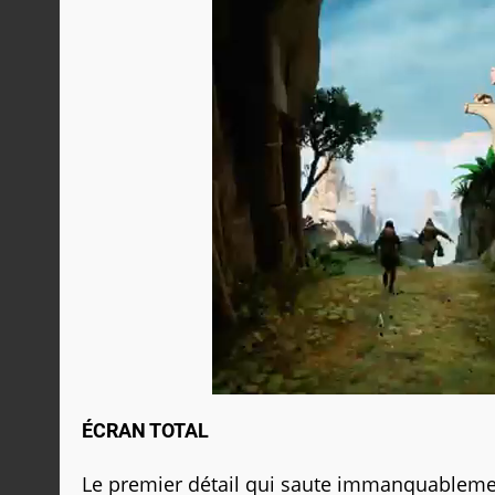
ÉCRAN TOTAL
Le premier détail qui saute immanquablemen