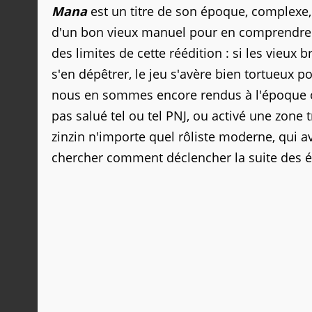
Mana
est un titre de son époque, complexe, 
d'un bon vieux manuel pour en comprendre to
des limites de cette réédition : si les vieux
s'en dépêtrer, le jeu s'avère bien tortueux p
nous en sommes encore rendus à l'époque où
pas salué tel ou tel PNJ, ou activé une zone
zinzin n'importe quel rôliste moderne, qui a
chercher comment déclencher la suite des 