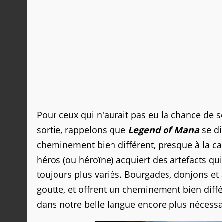
Pour ceux qui n'aurait pas eu la chance de s
sortie, rappelons que
Legend of Mana
se di
cheminement bien différent, presque à la cart
héros (ou héroïne) acquiert des artefacts q
toujours plus variés. Bourgades, donjons et
goutte, et offrent un cheminement bien diff
dans notre belle langue encore plus nécessa