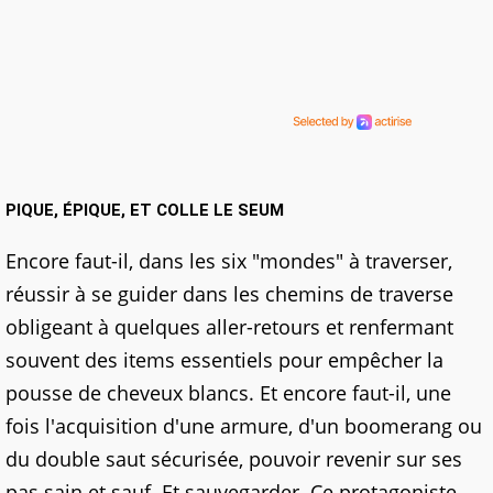
PIQUE, ÉPIQUE, ET COLLE LE SEUM
Encore faut-il, dans les six "mondes" à traverser,
réussir à se guider dans les chemins de traverse
obligeant à quelques aller-retours et renfermant
souvent des items essentiels pour empêcher la
pousse de cheveux blancs. Et encore faut-il, une
fois l'acquisition d'une armure, d'un boomerang ou
du double saut sécurisée, pouvoir revenir sur ses
pas sain et sauf. Et sauvegarder. Ce protagoniste