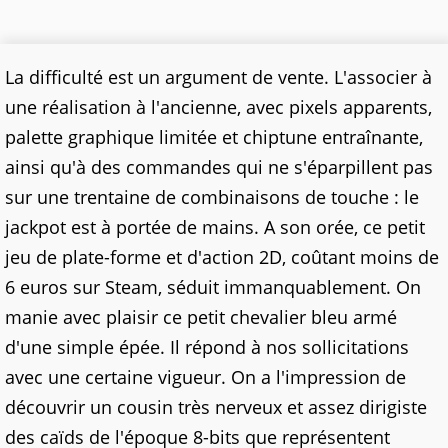
La difficulté est un argument de vente. L'associer à
une réalisation à l'ancienne, avec pixels apparents,
palette graphique limitée et chiptune entraînante,
ainsi qu'à des commandes qui ne s'éparpillent pas
sur une trentaine de combinaisons de touche : le
jackpot est à portée de mains. A son orée, ce petit
jeu de plate-forme et d'action 2D, coûtant moins de
6 euros sur Steam, séduit immanquablement. On
manie avec plaisir ce petit chevalier bleu armé
d'une simple épée. Il répond à nos sollicitations
avec une certaine vigueur. On a l'impression de
découvrir un cousin très nerveux et assez dirigiste
des caïds de l'époque 8-bits que représentent