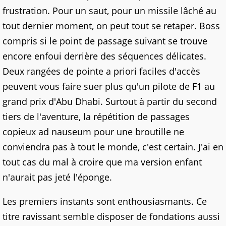
frustration. Pour un saut, pour un missile lâché au
tout dernier moment, on peut tout se retaper. Boss
compris si le point de passage suivant se trouve
encore enfoui derrière des séquences délicates.
Deux rangées de pointe a priori faciles d'accès
peuvent vous faire suer plus qu'un pilote de F1 au
grand prix d'Abu Dhabi. Surtout à partir du second
tiers de l'aventure, la répétition de passages
copieux ad nauseum pour une broutille ne
conviendra pas à tout le monde, c'est certain. J'ai en
tout cas du mal à croire que ma version enfant
n'aurait pas jeté l'éponge.
Les premiers instants sont enthousiasmants. Ce
titre ravissant semble disposer de fondations aussi