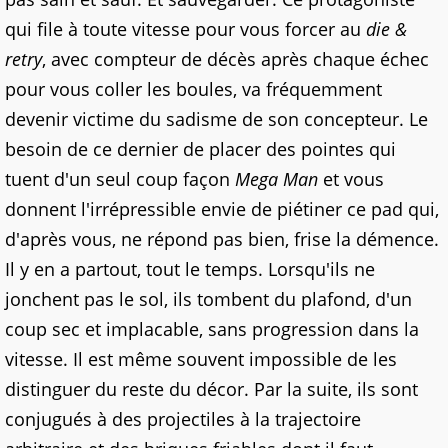
qui file à toute vitesse pour vous forcer au
die &
retry
, avec compteur de décès après chaque échec
pour vous coller les boules, va fréquemment
devenir victime du sadisme de son concepteur. Le
besoin de ce dernier de placer des pointes qui
tuent d'un seul coup façon
Mega Man
et vous
donnent l'irrépressible envie de piétiner ce pad qui,
d'après vous, ne répond pas bien, frise la démence.
Il y en a partout, tout le temps. Lorsqu'ils ne
jonchent pas le sol, ils tombent du plafond, d'un
coup sec et implacable, sans progression dans la
vitesse. Il est même souvent impossible de les
distinguer du reste du décor. Par la suite, ils sont
conjugués à des projectiles à la trajectoire