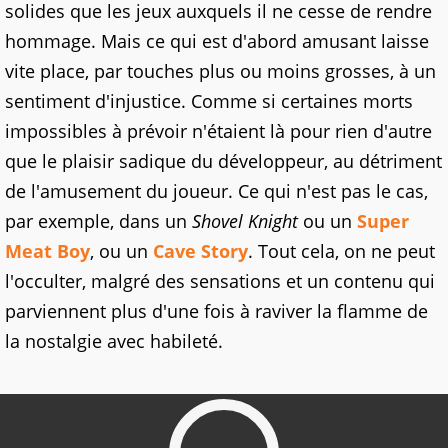
solides que les jeux auxquels il ne cesse de rendre
hommage. Mais ce qui est d'abord amusant laisse
vite place, par touches plus ou moins grosses, à un
sentiment d'injustice. Comme si certaines morts
impossibles à prévoir n'étaient là pour rien d'autre
que le plaisir sadique du développeur, au détriment
de l'amusement du joueur. Ce qui n'est pas le cas,
par exemple, dans un
Shovel Knight
ou un
Super
Meat Boy
, ou un
Cave Story
. Tout cela, on ne peut
l'occulter, malgré des sensations et un contenu qui
parviennent plus d'une fois à raviver la flamme de
la nostalgie avec habileté.