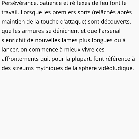
Persévérance, patience et réflexes de feu font le
travail. Lorsque les premiers sorts (relâchés après
maintien de la touche d'attaque) sont découverts,
que les armures se dénichent et que l'arsenal
s'enrichit de nouvelles lames plus longues ou à
lancer, on commence à mieux vivre ces
affrontements qui, pour la plupart, font référence à
des streums mythiques de la sphère vidéoludique.