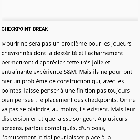
CHECKPOINT BREAK
Mourir ne sera pas un problème pour les joueurs
chevronnés dont la dextérité et l'acharnement
permettront d'apprécier cette très jolie et
entraînante expérience S&M. Mais ils ne pourront
nier un problème de construction qui, avec les
pointes, laisse penser à une finition pas toujours
bien pensée : le placement des checkpoints. On ne
va pas se plaindre, au moins, ils existent. Mais leur
dispersion erratique laisse songeur. A plusieurs
screens, parfois compliqués, d'un boss,
l'amusement initial peut laisser place à la