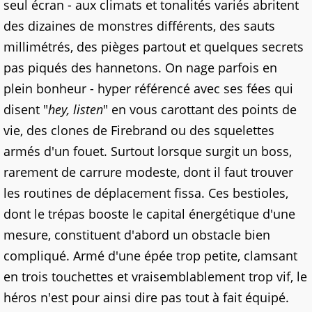
seul écran - aux climats et tonalités variés abritent
des dizaines de monstres différents, des sauts
millimétrés, des pièges partout et quelques secrets
pas piqués des hannetons. On nage parfois en
plein bonheur - hyper référencé avec ses fées qui
disent "
hey, listen
" en vous carottant des points de
vie, des clones de Firebrand ou des squelettes
armés d'un fouet. Surtout lorsque surgit un boss,
rarement de carrure modeste, dont il faut trouver
les routines de déplacement fissa. Ces bestioles,
dont le trépas booste le capital énergétique d'une
mesure, constituent d'abord un obstacle bien
compliqué. Armé d'une épée trop petite, clamsant
en trois touchettes et vraisemblablement trop vif, le
héros n'est pour ainsi dire pas tout à fait équipé.