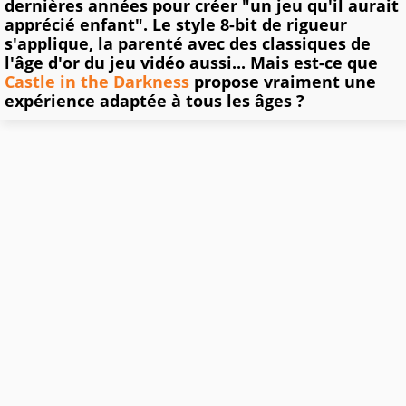
dernières années pour créer "un jeu qu'il aurait
apprécié enfant". Le style 8-bit de rigueur
s'applique, la parenté avec des classiques de
l'âge d'or du jeu vidéo aussi... Mais est-ce que
Castle in the Darkness
propose vraiment une
expérience adaptée à tous les âges ?