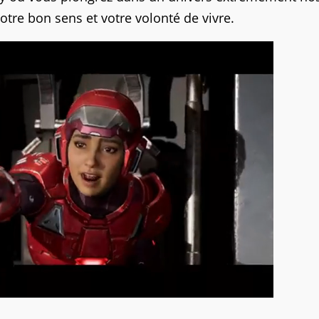
otre bon sens et votre volonté de vivre.