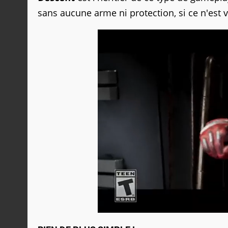
sans aucune arme ni protection, si ce n'est v