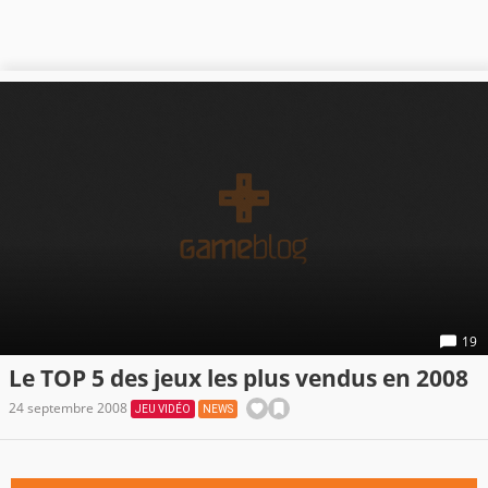
19
Le TOP 5 des jeux les plus vendus en 2008
24 septembre 2008
JEU VIDÉO
NEWS