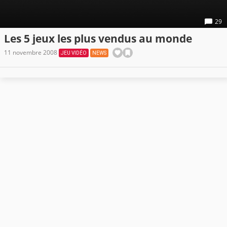
29
Les 5 jeux les plus vendus au monde
11 novembre 2008
JEU VIDÉO
NEWS