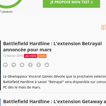
JE PROPOSE MON TEST :)
1 joueurs
Battlefield Hardline : L'extension Betrayal
annoncée pour mars
12 février 2016
JEU VIDÉO
NEWS
Le développeur Visceral Games dévoile que la prochaine extensi
Battlefield Hardline à savoir "Betrayal" sera disponible sur conso
PC dès le mois de mars.
Battlefield Hardline : L'extension Getaway 