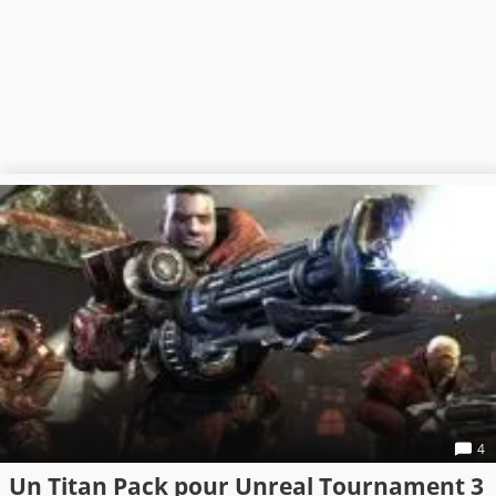
4
Un Titan Pack pour Unreal Tournament 3