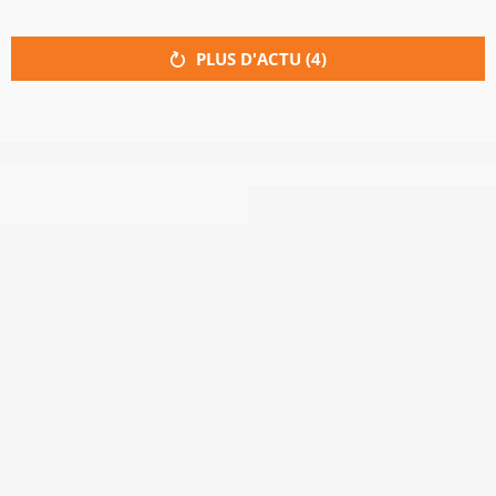
PLUS D'ACTU (
4
)