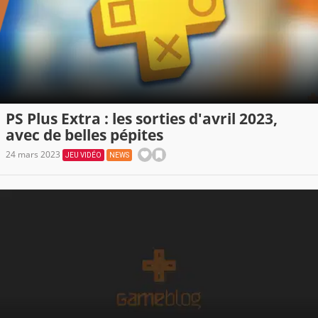
PS Plus Extra : les sorties d'avril 2023,
avec de belles pépites
24 mars 2023
JEU VIDÉO
NEWS