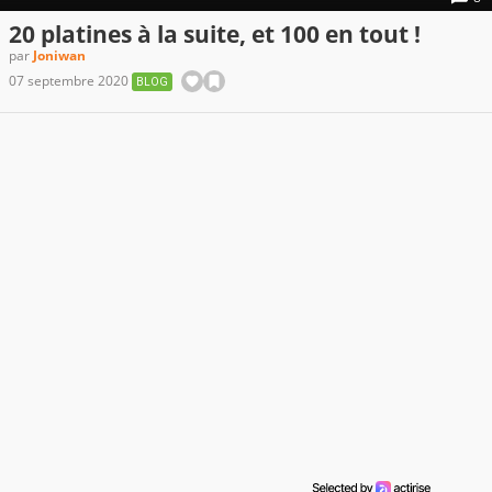
20 platines à la suite, et 100 en tout !
par
Joniwan
07 septembre 2020
BLOG