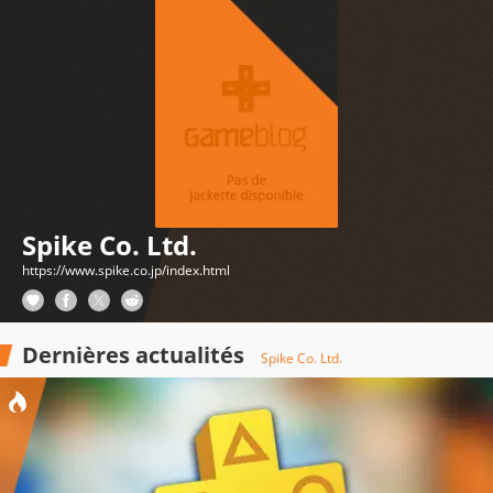
Spike Co. Ltd.
https://www.spike.co.jp/index.html
Dernières actualités
Spike Co. Ltd.