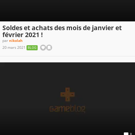
Soldes et achats des mois de janvier et
février 2021 !
par
nikolah
20 mars 2021
BLOG
8