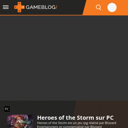
PC
Heroes of the Storm sur PC
Heroes of the Storm est un jeu rpg réalisé par Blizzard
Entertainment et commercialisé par Blizzard