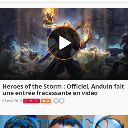
Heroes of the Storm : Officiel, Anduin fait
une entrée fracassante en vidéo
04 mai 2019
JEU VIDÉO
NEWS