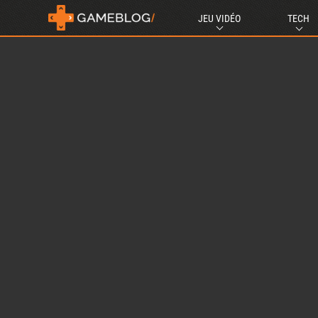
JEU VIDÉO
TECH