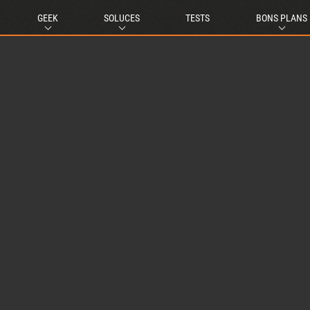
GEEK
SOLUCES
TESTS
BONS PLANS