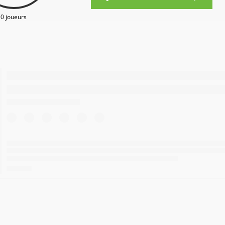
0 joueurs