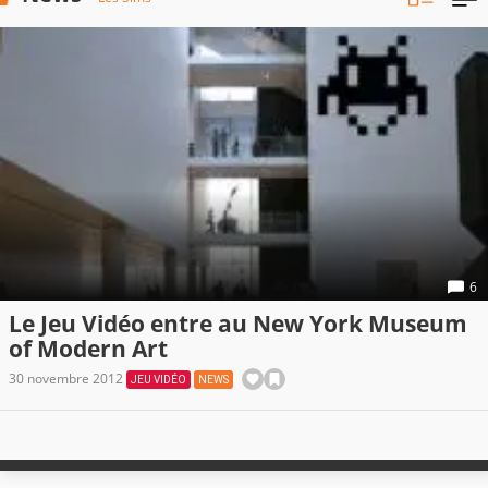
6
Le Jeu Vidéo entre au New York Museum
of Modern Art
30 novembre 2012
JEU VIDÉO
NEWS