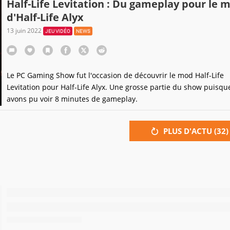
Half-Life Levitation : Du gameplay pour le 
d'Half-Life Alyx
13 juin 2022
JEU VIDÉO
NEWS
Le PC Gaming Show fut l'occasion de découvrir le mod Half-Life
Levitation pour Half-Life Alyx. Une grosse partie du show puisqu
avons pu voir 8 minutes de gameplay.
PLUS D'ACTU (
32
)