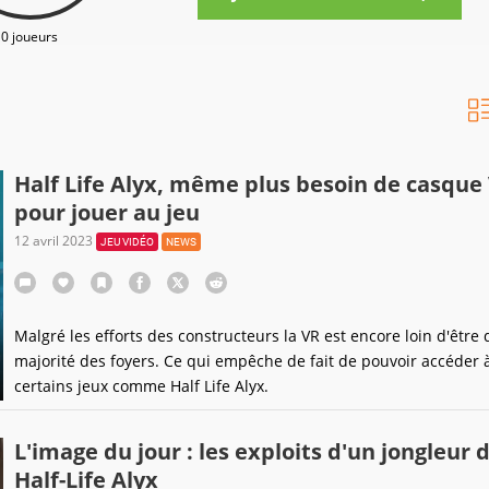
0 joueurs
Half Life Alyx, même plus besoin de casque
pour jouer au jeu
12 avril 2023
JEU VIDÉO
NEWS
Malgré les efforts des constructeurs la VR est encore loin d'être 
majorité des foyers. Ce qui empêche de fait de pouvoir accéder 
certains jeux comme Half Life Alyx.
L'image du jour : les exploits d'un jongleur 
Half-Life Alyx