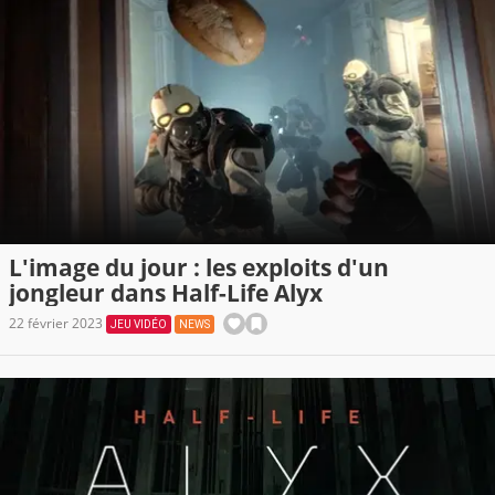
L'image du jour : les exploits d'un
jongleur dans Half-Life Alyx
22 février 2023
JEU VIDÉO
NEWS