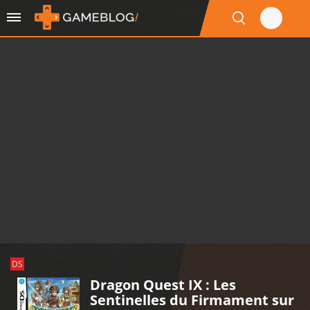
DS
Dragon Quest IX : Les
Sentinelles du Firmament sur