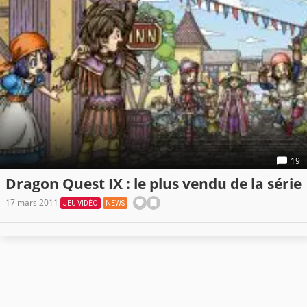
19
Dragon Quest IX : le plus vendu de la série
17 mars 2011
JEU VIDÉO
NEWS