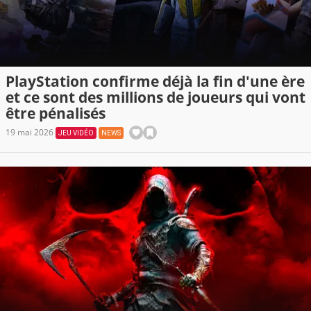
PlayStation confirme déjà la fin d'une ère
et ce sont des millions de joueurs qui vont
être pénalisés
19 mai 2026
JEU VIDÉO
NEWS