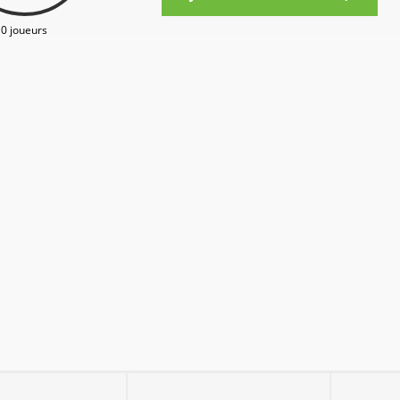
0 joueurs