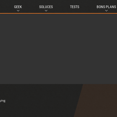
GEEK
SOLUCES
TESTS
BONS PLANS
ying