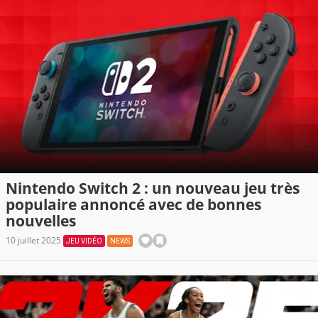
Nintendo Switch 2 : un nouveau jeu très
populaire annoncé avec de bonnes
nouvelles
10 juillet 2025
JEU VIDÉO
NEWS