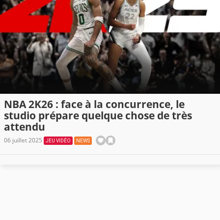
NBA 2K26 : face à la concurrence, le
studio prépare quelque chose de très
attendu
06 juillet 2025
JEU VIDÉO
NEWS