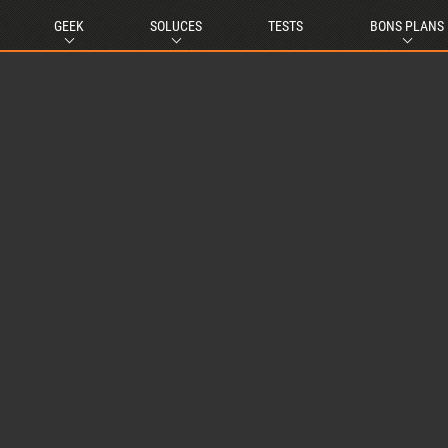
GEEK
SOLUCES
TESTS
BONS PLANS