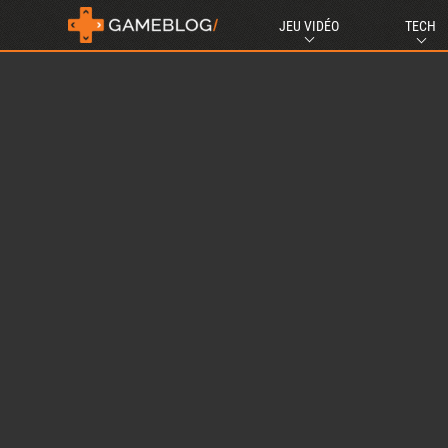
JEU VIDÉO
TECH