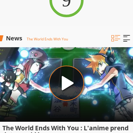
News
The World Ends With You
The World Ends With You : L'anime prend