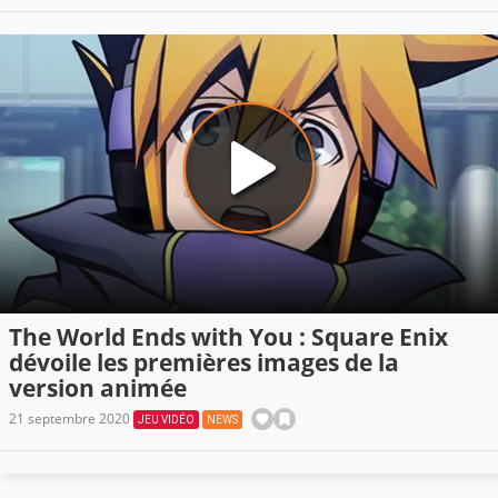
The World Ends with You : Square Enix
dévoile les premières images de la
version animée
21 septembre 2020
JEU VIDÉO
NEWS