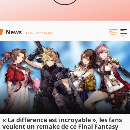
News
Final Fantasy XIII
« La différence est incroyable », les fans
veulent un remake de ce Final Fantasy