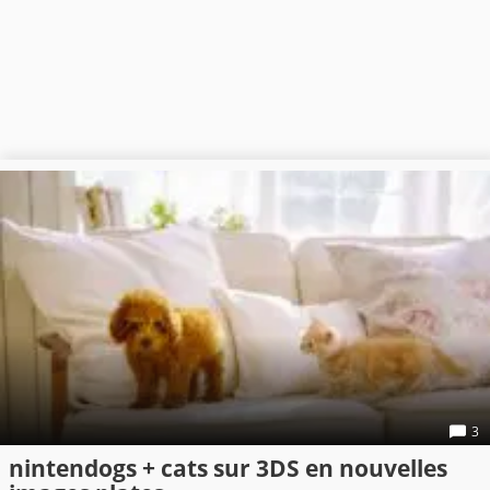
3
nintendogs + cats sur 3DS en nouvelles