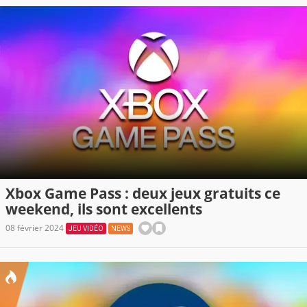
Xbox Game Pass : deux jeux gratuits ce
weekend, ils sont excellents
08 février 2024
JEU VIDÉO
NEWS