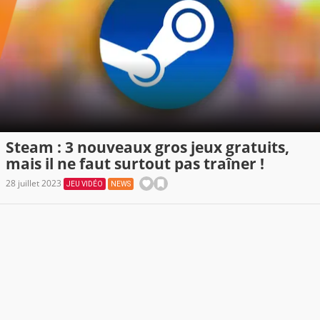
Steam : 3 nouveaux gros jeux gratuits,
mais il ne faut surtout pas traîner !
28 juillet 2023
JEU VIDÉO
NEWS