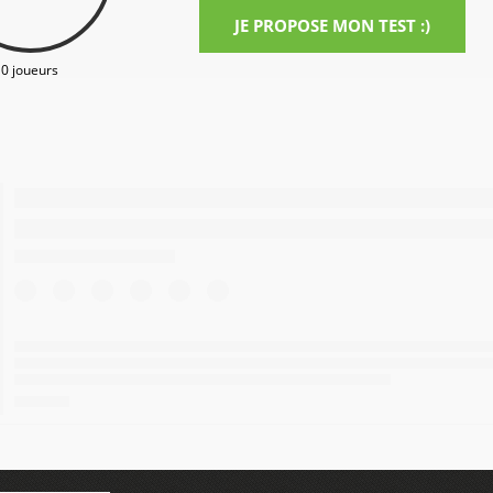
JE PROPOSE MON TEST :)
0 joueurs