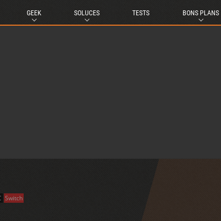
GEEK
SOLUCES
TESTS
BONS PLANS
C
Switch