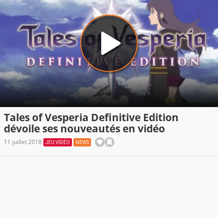
Tales of Vesperia Definitive Edition
dévoile ses nouveautés en vidéo
11 juillet 2018
JEU VIDÉO
NEWS