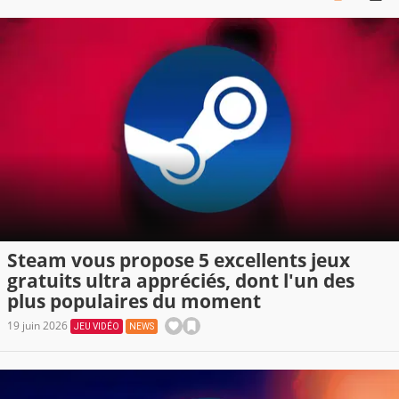
Steam vous propose 5 excellents jeux
gratuits ultra appréciés, dont l'un des
plus populaires du moment
19 juin 2026
JEU VIDÉO
NEWS