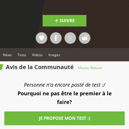
SUIVRE
News
Tests
Vidéos
Images
Avis de la Communauté
Master Reboot
Personne n'a encore posté de test :/
Pourquoi ne pas être le premier à le
faire?
JE PROPOSE MON TEST :)