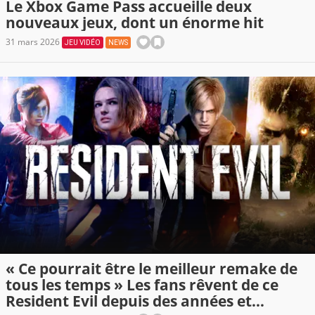
Le Xbox Game Pass accueille deux
nouveaux jeux, dont un énorme hit
31 mars 2026
JEU VIDÉO
NEWS
« Ce pourrait être le meilleur remake de
tous les temps » Les fans rêvent de ce
Resident Evil depuis des années et