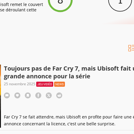
isoft remet le couvert
se déroulant cette
Toujours pas de Far Cry 7, mais Ubisoft fait
grande annonce pour la série
25 novembre 2025
JEU VIDÉO
NEWS
Far Cry 7 se fait attendre, mais Ubisoft en profite pour faire un
annonce concernant la licence, c'est une belle surprise.