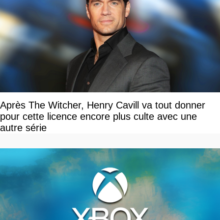
Après The Witcher, Henry Cavill va tout donner
pour cette licence encore plus culte avec une
autre série