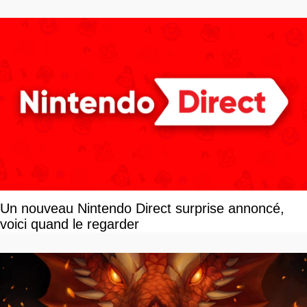
devriez l'écouter
Un nouveau Nintendo Direct surprise annoncé,
voici quand le regarder