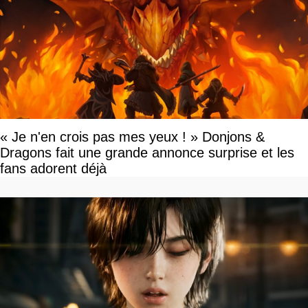
« Je n'en crois pas mes yeux ! » Donjons &
Dragons fait une grande annonce surprise et les
fans adorent déjà