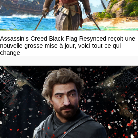
Assassin's Creed Black Flag Resynced reçoit une
nouvelle grosse mise à jour, voici tout ce qui
change