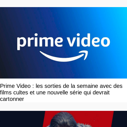
disponible
Prime Video : les sorties de la semaine avec des
films cultes et une nouvelle série qui devrait
cartonner