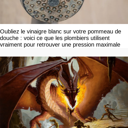
Oubliez le vinaigre blanc sur votre pommeau de
douche : voici ce que les plombiers utilisent
vraiment pour retrouver une pression maximale