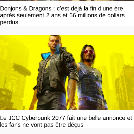
Donjons & Dragons : c'est déjà la fin d'une ère
après seulement 2 ans et 56 millions de dollars
perdus
Le JCC Cyberpunk 2077 fait une belle annonce et
les fans ne vont pas être déçus