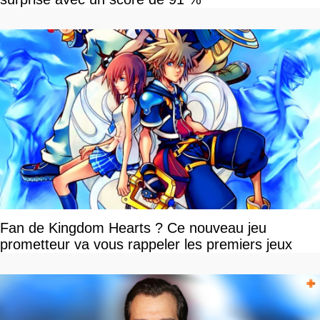
Fan de Kingdom Hearts ? Ce nouveau jeu
prometteur va vous rappeler les premiers jeux