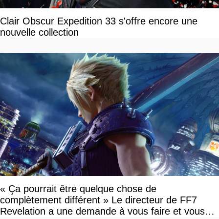
Clair Obscur Expedition 33 s'offre encore une
nouvelle collection
« Ça pourrait être quelque chose de
complètement différent » Le directeur de FF7
Revelation a une demande à vous faire et vous