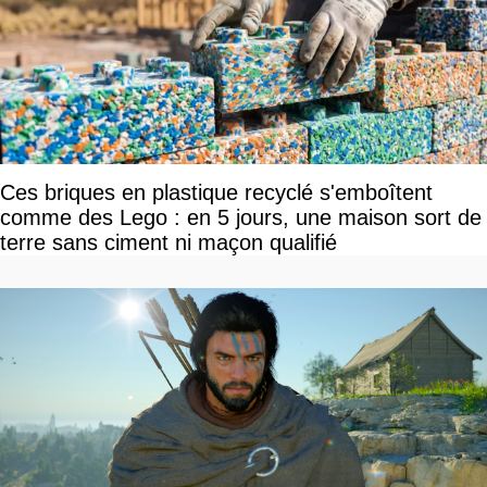
Ces briques en plastique recyclé s'emboîtent
comme des Lego : en 5 jours, une maison sort de
terre sans ciment ni maçon qualifié