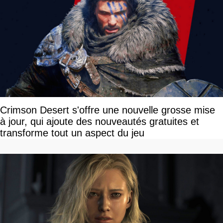
Crimson Desert s'offre une nouvelle grosse mise
à jour, qui ajoute des nouveautés gratuites et
transforme tout un aspect du jeu