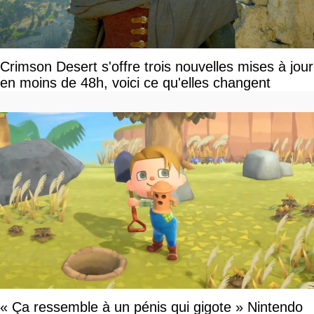
Crimson Desert s'offre trois nouvelles mises à jour
en moins de 48h, voici ce qu'elles changent
« Ça ressemble à un pénis qui gigote » Nintendo