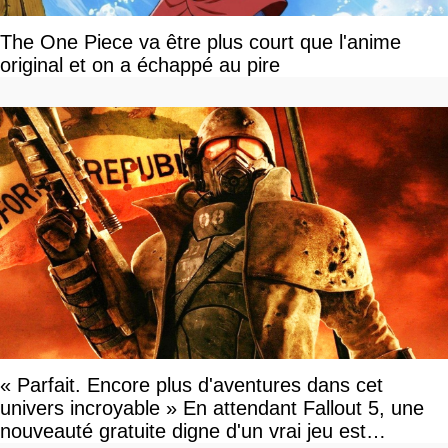
The One Piece va être plus court que l'anime
original et on a échappé au pire
« Parfait. Encore plus d'aventures dans cet
univers incroyable » En attendant Fallout 5, une
nouveauté gratuite digne d'un vrai jeu est