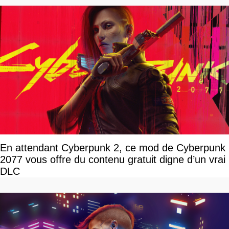
En attendant Cyberpunk 2, ce mod de Cyberpunk
2077 vous offre du contenu gratuit digne d’un vrai
DLC