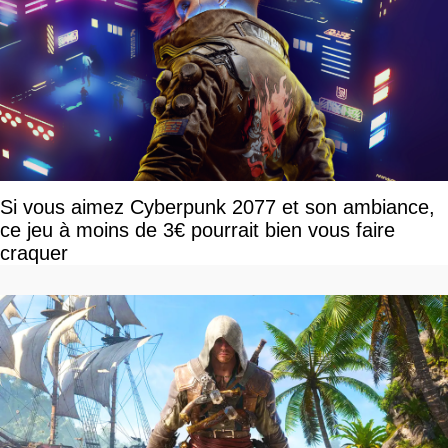
Si vous aimez Cyberpunk 2077 et son ambiance,
ce jeu à moins de 3€ pourrait bien vous faire
craquer