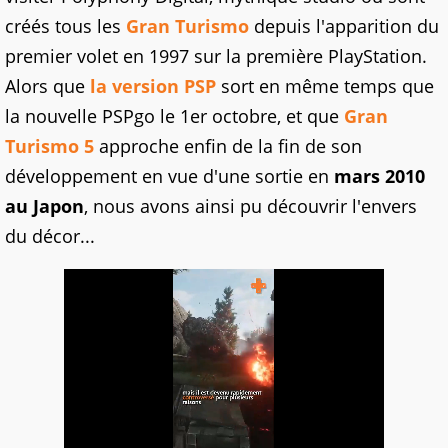
créés tous les
Gran Turismo
depuis l'apparition du
premier volet en 1997 sur la première PlayStation.
Alors que
la version PSP
sort en même temps que
la nouvelle PSPgo le 1er octobre, et que
Gran
Turismo 5
approche enfin de la fin de son
développement en vue d'une sortie en
mars 2010
au Japon
, nous avons ainsi pu découvrir l'envers
du décor...