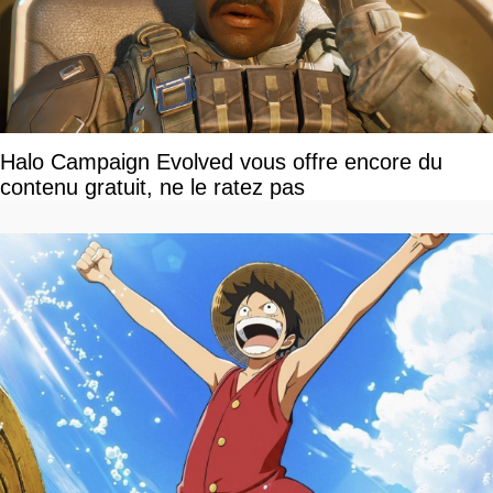
Halo Campaign Evolved vous offre encore du
contenu gratuit, ne le ratez pas