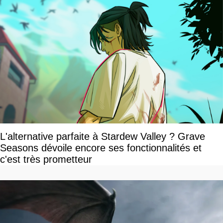
L'alternative parfaite à Stardew Valley ? Grave
Seasons dévoile encore ses fonctionnalités et
c'est très prometteur