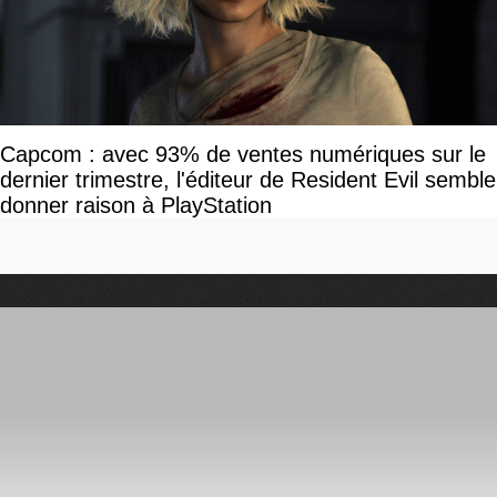
Capcom : avec 93% de ventes numériques sur le
dernier trimestre, l'éditeur de Resident Evil semble
donner raison à PlayStation