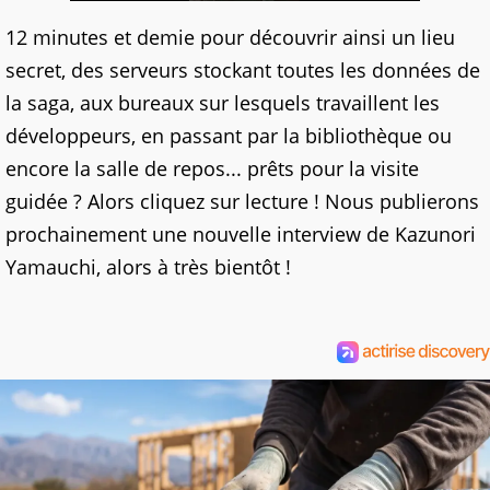
12 minutes et demie pour découvrir ainsi un lieu
secret, des serveurs stockant toutes les données de
la saga, aux bureaux sur lesquels travaillent les
développeurs, en passant par la bibliothèque ou
encore la salle de repos... prêts pour la visite
guidée ? Alors cliquez sur lecture ! Nous publierons
prochainement une nouvelle interview de Kazunori
Yamauchi, alors à très bientôt !