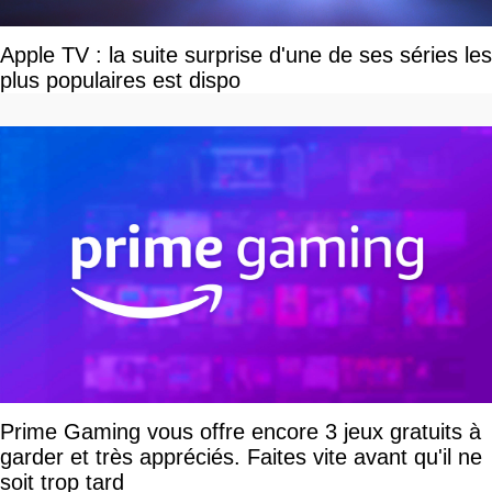
Apple TV : la suite surprise d'une de ses séries les
plus populaires est dispo
Prime Gaming vous offre encore 3 jeux gratuits à
garder et très appréciés. Faites vite avant qu'il ne
soit trop tard