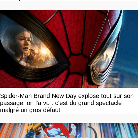
Spider-Man Brand New Day explose tout sur son
passage, on l'a vu : c'est du grand spectacle
malgré un gros défaut