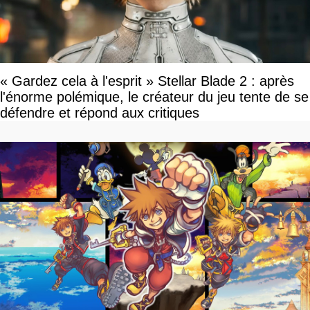
« Gardez cela à l'esprit » Stellar Blade 2 : après
l'énorme polémique, le créateur du jeu tente de se
défendre et répond aux critiques