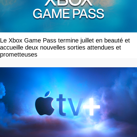
Le Xbox Game Pass termine juillet en beauté et
accueille deux nouvelles sorties attendues et
prometteuses