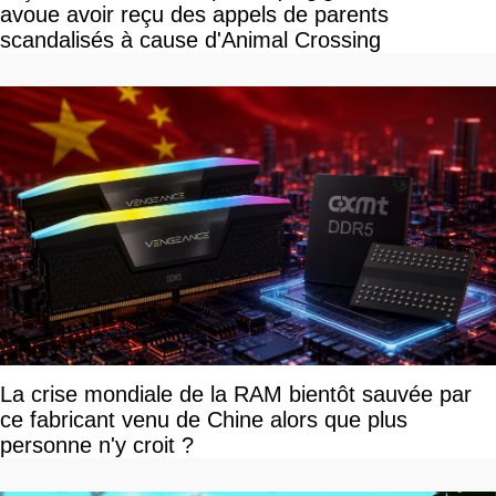
avoue avoir reçu des appels de parents
scandalisés à cause d'Animal Crossing
La crise mondiale de la RAM bientôt sauvée par
ce fabricant venu de Chine alors que plus
personne n'y croit ?