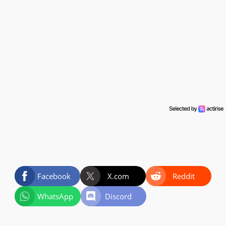
Facebook
X.com
Reddit
WhatsApp
Discord