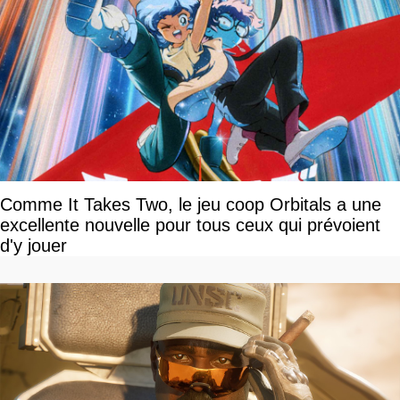
Comme It Takes Two, le jeu coop Orbitals a une
excellente nouvelle pour tous ceux qui prévoient
d'y jouer