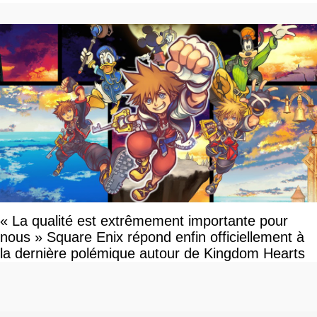
devriez l'écouter
« La qualité est extrêmement importante pour
nous » Square Enix répond enfin officiellement à
la dernière polémique autour de Kingdom Hearts