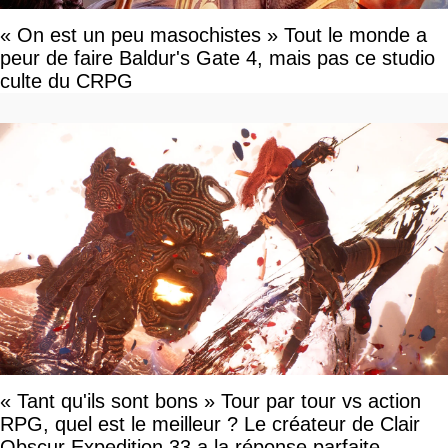
« On est un peu masochistes » Tout le monde a
peur de faire Baldur's Gate 4, mais pas ce studio
culte du CRPG
« Tant qu'ils sont bons » Tour par tour vs action
RPG, quel est le meilleur ? Le créateur de Clair
Obscur Expedition 33 a la réponse parfaite