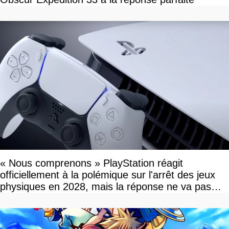
« Nous comprenons » PlayStation réagit
officiellement à la polémique sur l'arrêt des jeux
physiques en 2028, mais la réponse ne va pas
vous plaire