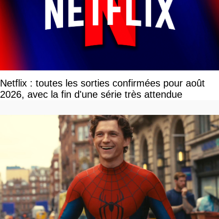
Netflix : toutes les sorties confirmées pour août
2026, avec la fin d'une série très attendue