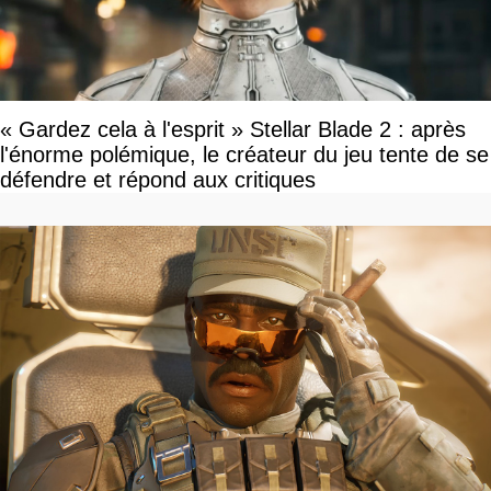
« Gardez cela à l'esprit » Stellar Blade 2 : après
l'énorme polémique, le créateur du jeu tente de se
défendre et répond aux critiques