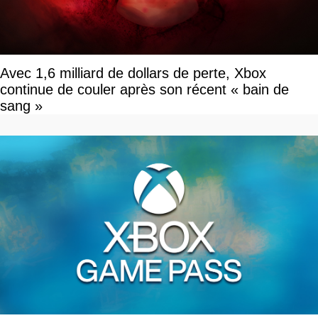
Avec 1,6 milliard de dollars de perte, Xbox
continue de couler après son récent « bain de
sang »