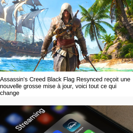
Assassin's Creed Black Flag Resynced reçoit une
nouvelle grosse mise à jour, voici tout ce qui
change