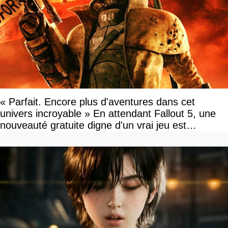
« Parfait. Encore plus d'aventures dans cet
univers incroyable » En attendant Fallout 5, une
nouveauté gratuite digne d'un vrai jeu est
disponible