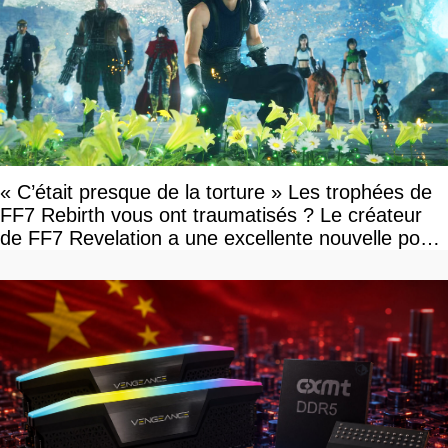
« C’était presque de la torture » Les trophées de
FF7 Rebirth vous ont traumatisés ? Le créateur
de FF7 Revelation a une excellente nouvelle pour
vous