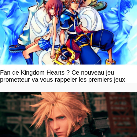
Fan de Kingdom Hearts ? Ce nouveau jeu
prometteur va vous rappeler les premiers jeux