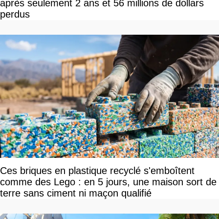
après seulement 2 ans et 56 millions de dollars
perdus
Ces briques en plastique recyclé s'emboîtent
comme des Lego : en 5 jours, une maison sort de
terre sans ciment ni maçon qualifié