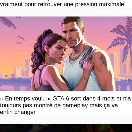
vraiment pour retrouver une pression maximale
« En temps voulu » GTA 6 sort dans 4 mois et n'a
toujours pas montré de gameplay mais ça va
enfin changer