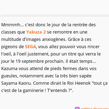
Mmmmh... c'est donc le jour de la rentrée des
classes que
Yakuza 2
se remontre en une
multitude d'images anxiogènes. Grâce à ces
pigeons de
SEGA
, vous allez pouvoir vous rincer
l'oeil, à l'oeil justement, pour un titre qui verra le
jour le 19 septembre prochain. Il était temps...
Kazuma vous attend de pieds fermes dans vos
gueules, notamment avec la très bien sapée
Sayama Kaoru. Comme dirait le Roi Heenok "tout ça
c'est de la gaminerie ! T'entends ?".