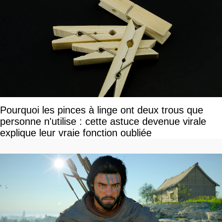
Pourquoi les pinces à linge ont deux trous que
personne n'utilise : cette astuce devenue virale
explique leur vraie fonction oubliée