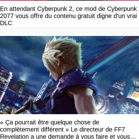
En attendant Cyberpunk 2, ce mod de Cyberpunk
2077 vous offre du contenu gratuit digne d’un vrai
DLC
« Ça pourrait être quelque chose de
complètement différent » Le directeur de FF7
Revelation a une demande à vous faire et vous