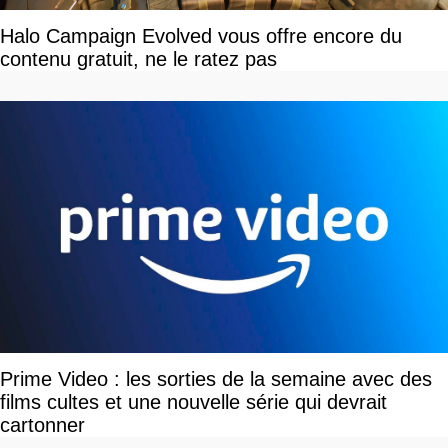
Halo Campaign Evolved vous offre encore du
contenu gratuit, ne le ratez pas
Prime Video : les sorties de la semaine avec des
films cultes et une nouvelle série qui devrait
cartonner