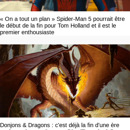
« On a tout un plan » Spider-Man 5 pourrait être
le début de la fin pour Tom Holland et il est le
premier enthousiaste
Donjons & Dragons : c'est déjà la fin d'une ère