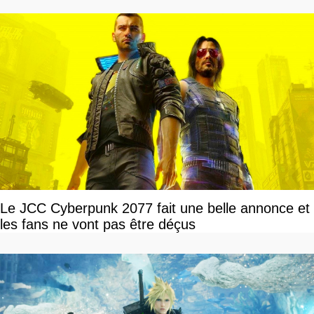
Le JCC Cyberpunk 2077 fait une belle annonce et
les fans ne vont pas être déçus