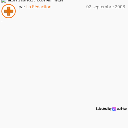
par
La Rédaction
02 septembre 2008
.