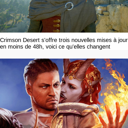
Crimson Desert s'offre trois nouvelles mises à jour
en moins de 48h, voici ce qu'elles changent