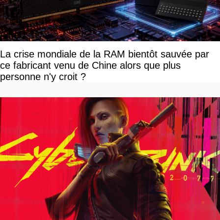
La crise mondiale de la RAM bientôt sauvée par
ce fabricant venu de Chine alors que plus
personne n'y croit ?