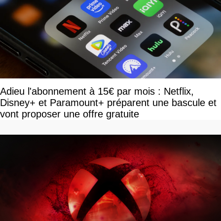
Adieu l'abonnement à 15€ par mois : Netflix,
Disney+ et Paramount+ préparent une bascule et
vont proposer une offre gratuite