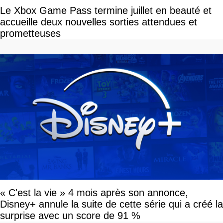
Le Xbox Game Pass termine juillet en beauté et
accueille deux nouvelles sorties attendues et
prometteuses
« C'est la vie » 4 mois après son annonce,
Disney+ annule la suite de cette série qui a créé la
surprise avec un score de 91 %