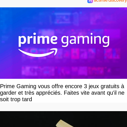
Prime Gaming vous offre encore 3 jeux gratuits à
garder et très appréciés. Faites vite avant qu'il ne
soit trop tard