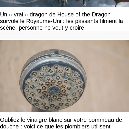
Un « vrai » dragon de House of the Dragon
survole le Royaume-Uni : les passants filment la
scène, personne ne veut y croire
Oubliez le vinaigre blanc sur votre pommeau de
douche : voici ce que les plombiers utilisent