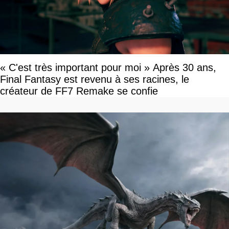
« C'est très important pour moi » Après 30 ans,
Final Fantasy est revenu à ses racines, le
créateur de FF7 Remake se confie