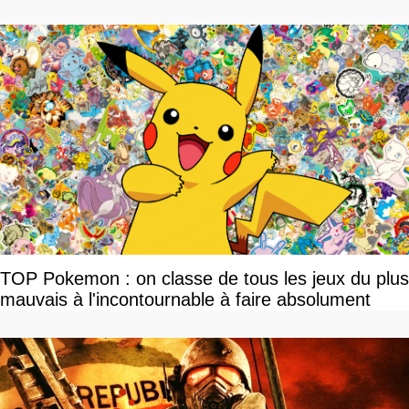
TOP Pokemon : on classe de tous les jeux du plus
mauvais à l'incontournable à faire absolument